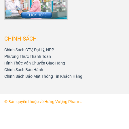
CHÍNH SÁCH
Chính Sách CTV, Đại Lý, NPP
Phương Thức Thanh Toán
Hình Thức Vận Chuyển Giao Hàng
Chính Sách Bảo Hành
Chính Sách Bảo Mật Thông Tin Khách Hàng
© Bản quyền thuộc về Hưng Vượng Pharma