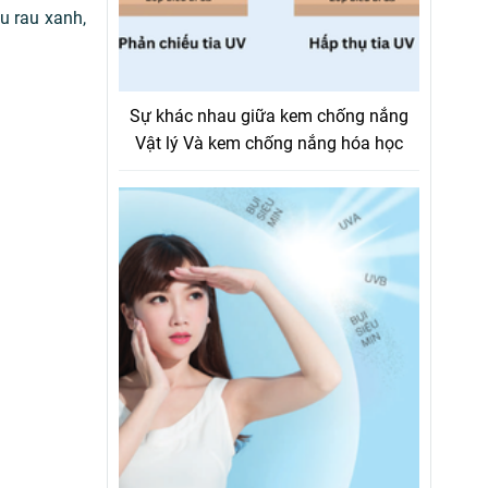
u rau xanh,
Sự khác nhau giữa kem chống nắng
Vật lý Và kem chống nắng hóa học