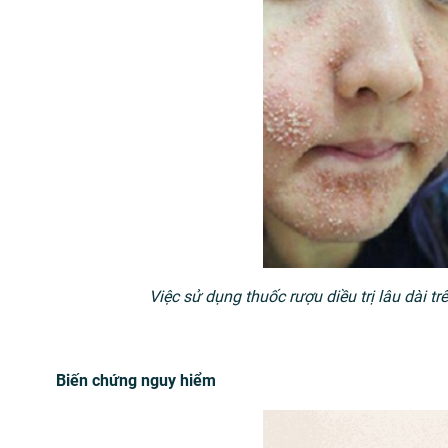
Việc sử dụng thuốc rượu diều trị lâu dài t
Biến chứng nguy hiểm