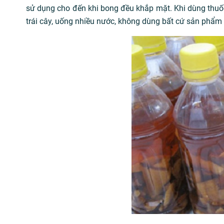
sử dụng cho đến khi bong đều khắp mặt. Khi dùng thuốc
trái cây, uống nhiều nước, không dùng bất cứ sản phẩm n