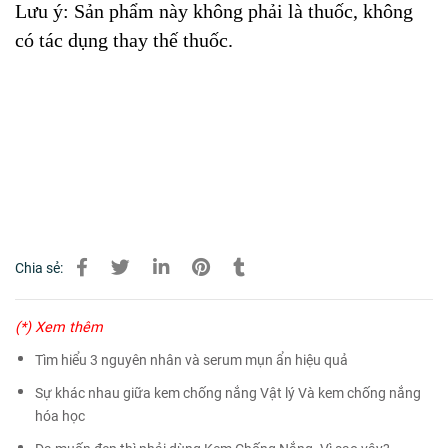
Lưu ý:
Sản phẩm này không phải là thuốc, không 
có tác dụng thay thế thuốc.
Chia sẻ:
(*) Xem thêm
Tìm hiểu 3 nguyên nhân và serum mụn ẩn hiệu quả
Sự khác nhau giữa kem chống nắng Vật lý Và kem chống nắng
hóa học