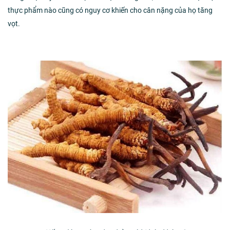
thực phẩm nào cũng có nguy cơ khiến cho cân nặng của họ tăng
vọt.